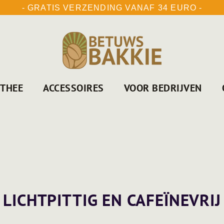
- GRATIS VERZENDING VANAF 34 EURO -
THEE
ACCESSOIRES
VOOR BEDRIJVEN
LICHTPITTIG EN CAFEÏNEVRIJ