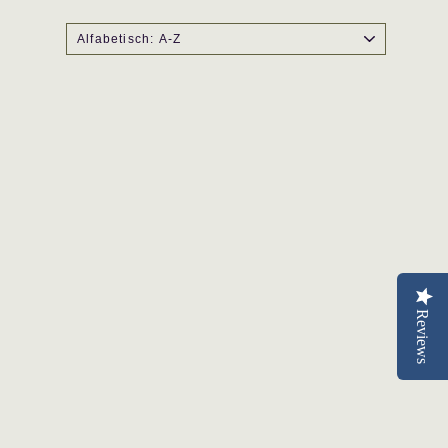
Reviews